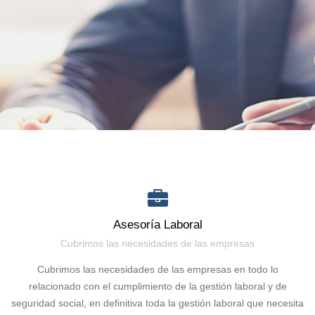
Asesoría Laboral
Cubrimos las necesidades de las empresas
Cubrimos las necesidades de las empresas en todo lo
relacionado con el cumplimiento de la gestión laboral y de
seguridad social, en definitiva toda la gestión laboral que necesita