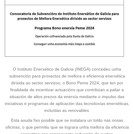
O Instituto Enerxético de Galicia (INEGA) concedeu unha
subvención para proxectos de mellora e eficiencia enerxética
dirixida ao sector servizos, o Bono Peme 2024, que ten por
finalidade de incentivar actuacións que contribúan a paliar a
situación de altos prezos da enerxía mediante o impulso das
iniciativas e programas de aplicación das tecnoloxías enerxéticas,
incluídas as renovables.
Esta axuda fixo posible que se instalara un toldo nas nosas
oficinas, o que permitiu que se lograra unha mellora da eficiencia