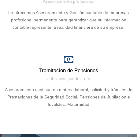
Asesoramiento profesional
Le ofrecemos Asesoramiento y Gestión contable de empresas
profesional permanente para garantizar que su información
contable represente la realidad financiera de su empresa.
Tramitacion de Pensiones
Jubilación, viudez, etc
Asesoramiento continuo en materia laboral, solicitud y trámites de
Prestaciones de la Seguridad Social, Pensiones de Jubilación e
Invalidez, Maternidad