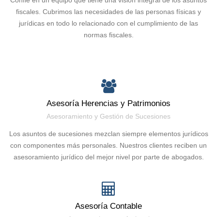
fiscales. Cubrimos las necesidades de las personas físicas y
jurídicas en todo lo relacionado con el cumplimiento de las
normas fiscales.
Asesoría Herencias y Patrimonios
Asesoramiento y Gestión de Sucesiones
Los asuntos de sucesiones mezclan siempre elementos jurídicos
con componentes más personales. Nuestros clientes reciben un
asesoramiento jurídico del mejor nivel por parte de abogados.
Asesoría Contable