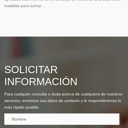
medidas para luchar…
SOLICITAR
INFORMACIÓN
Para cualquier consulta o duda acerca de cualquiera de nuestros
servicios, envíenos sus datos de contacto y le responderemos lo
más rápido posible.